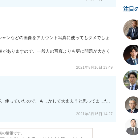
注目
シャンなどの画像をアカウント写真に使ってもダメでしょ
価値がありますので、一般人の写真よりも更に問題が大きく
2021年8月16日 13:49
、使っていたので、もしかして大丈夫？と思ってました。

2021年8月16日 14:27
時点の情報です。