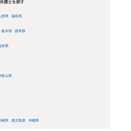
弁護士を探す
山形県
福島県
栃木県
群馬県
福井県
和歌山県
宮崎県
鹿児島県
沖縄県