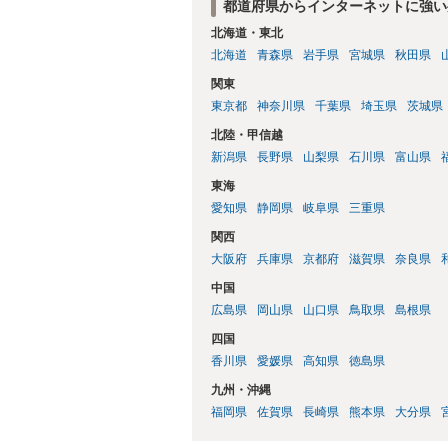
都道府県からインターネットに強い
北海道・東北
北海道
青森県
岩手県
宮城県
秋田県
関東
東京都
神奈川県
千葉県
埼玉県
茨城県
北陸・甲信越
新潟県
長野県
山梨県
石川県
富山県
東海
愛知県
静岡県
岐阜県
三重県
関西
大阪府
兵庫県
京都府
滋賀県
奈良県
中国
広島県
岡山県
山口県
鳥取県
島根県
四国
香川県
愛媛県
高知県
徳島県
九州・沖縄
福岡県
佐賀県
長崎県
熊本県
大分県