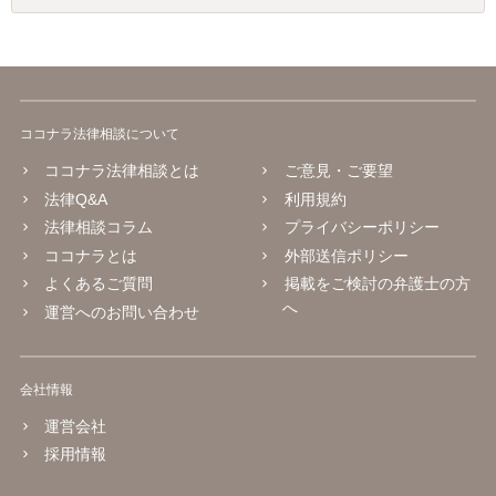
ココナラ法律相談について
ココナラ法律相談とは
ご意見・ご要望
法律Q&A
利用規約
法律相談コラム
プライバシーポリシー
ココナラとは
外部送信ポリシー
よくあるご質問
掲載をご検討の弁護士の方
へ
運営へのお問い合わせ
会社情報
運営会社
採用情報