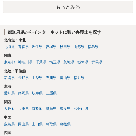
もっとみる
都道府県からインターネットに強い弁護士を探す
北海道・東北
北海道
青森県
岩手県
宮城県
秋田県
山形県
福島県
関東
東京都
神奈川県
千葉県
埼玉県
茨城県
栃木県
群馬県
北陸・甲信越
新潟県
長野県
山梨県
石川県
富山県
福井県
東海
愛知県
静岡県
岐阜県
三重県
関西
大阪府
兵庫県
京都府
滋賀県
奈良県
和歌山県
中国
広島県
岡山県
山口県
鳥取県
島根県
四国