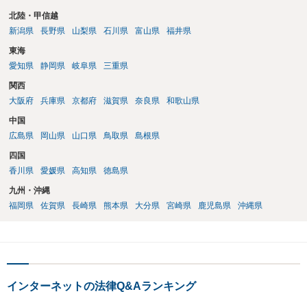
北陸・甲信越
新潟県
長野県
山梨県
石川県
富山県
福井県
東海
愛知県
静岡県
岐阜県
三重県
関西
大阪府
兵庫県
京都府
滋賀県
奈良県
和歌山県
中国
広島県
岡山県
山口県
鳥取県
島根県
四国
香川県
愛媛県
高知県
徳島県
九州・沖縄
福岡県
佐賀県
長崎県
熊本県
大分県
宮崎県
鹿児島県
沖縄県
インターネットの法律Q&Aランキング