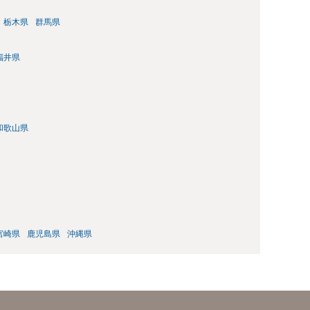
栃木県
群馬県
福井県
和歌山県
宮崎県
鹿児島県
沖縄県