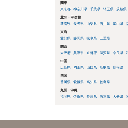
関東
東京都
神奈川県
千葉県
埼玉県
茨城県
北陸・甲信越
新潟県
長野県
山梨県
石川県
富山県
東海
愛知県
静岡県
岐阜県
三重県
関西
大阪府
兵庫県
京都府
滋賀県
奈良県
中国
広島県
岡山県
山口県
鳥取県
島根県
四国
香川県
愛媛県
高知県
徳島県
九州・沖縄
福岡県
佐賀県
長崎県
熊本県
大分県