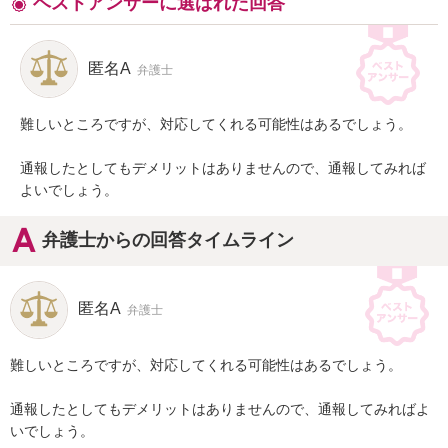
ベストアンサーに選ばれた回答
匿名A
弁護士
難しいところですが、対応してくれる可能性はあるでしょう。

通報したとしてもデメリットはありませんので、通報してみれば
よいでしょう。
弁護士からの回答タイムライン
匿名A
弁護士
難しいところですが、対応してくれる可能性はあるでしょう。

通報したとしてもデメリットはありませんので、通報してみればよ
いでしょう。