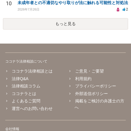
10
未成年者との不適切なやり取りが法に触れる可能性と対処法
2
2026年7月26日
もっと見る
ココナラ法律相談について
ココナラ法律相談とは
ご意見・ご要望
法律Q&A
利用規約
法律相談コラム
プライバシーポリシー
ココナラとは
外部送信ポリシー
よくあるご質問
掲載をご検討の弁護士の方
へ
運営へのお問い合わせ
会社情報