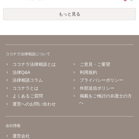
もっと見る
ココナラ法律相談について
ココナラ法律相談とは
ご意見・ご要望
法律Q&A
利用規約
法律相談コラム
プライバシーポリシー
ココナラとは
外部送信ポリシー
よくあるご質問
掲載をご検討の弁護士の方
へ
運営へのお問い合わせ
会社情報
運営会社