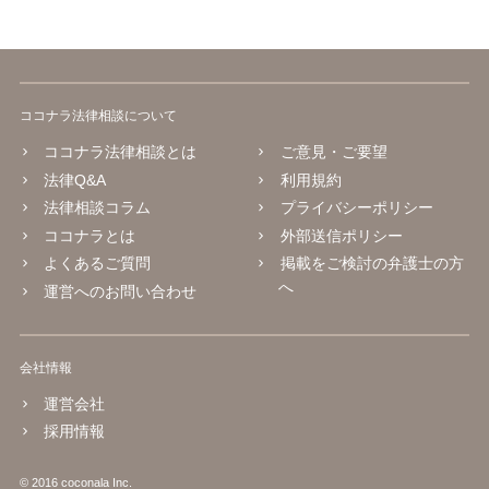
ココナラ法律相談について
ココナラ法律相談とは
ご意見・ご要望
法律Q&A
利用規約
法律相談コラム
プライバシーポリシー
ココナラとは
外部送信ポリシー
よくあるご質問
掲載をご検討の弁護士の方
へ
運営へのお問い合わせ
会社情報
運営会社
採用情報
© 2016 coconala Inc.