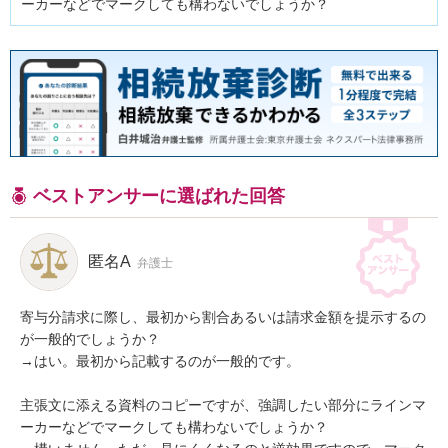
ーカーなどでマークしても構わないでしょうか？
ベストアンサーに選ばれた回答
匿名A
弁護士
寄与分請求に際し、最初から割合あるいは請求金額を提示するの
が一般的でしょうか？

→はい。最初から記載するのが一般的です。

主張文に添える資料のコピーですが、強調したい部分にラインマ
ーカーなどでマークしても構わないでしょうか？
