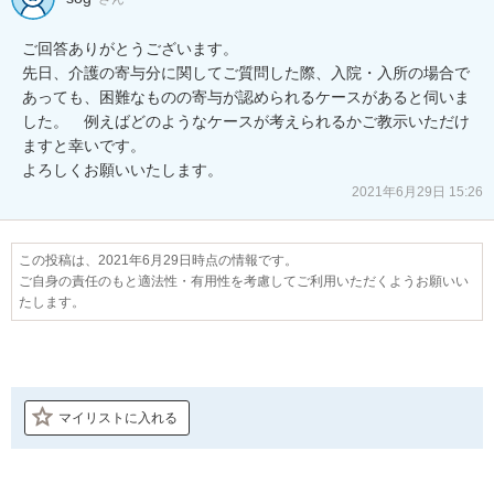
ご回答ありがとうございます。

先日、介護の寄与分に関してご質問した際、入院・入所の場合で
あっても、困難なものの寄与が認められるケースがあると伺いま
した。　例えばどのようなケースが考えられるかご教示いただけ
ますと幸いです。

よろしくお願いいたします。
2021年6月29日 15:26
この投稿は、2021年6月29日時点の情報です。
ご自身の責任のもと適法性・有用性を考慮してご利用いただくようお願いい
たします。
マイリストに入れる