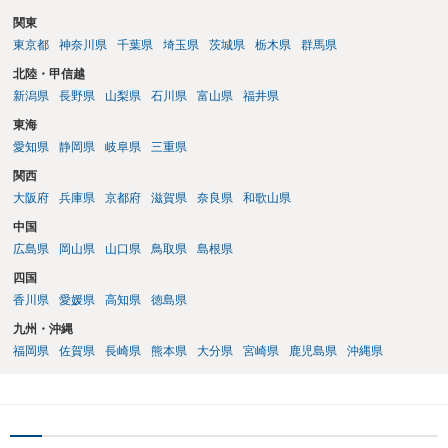
関東
東京都
神奈川県
千葉県
埼玉県
茨城県
栃木県
群馬県
北陸・甲信越
新潟県
長野県
山梨県
石川県
富山県
福井県
東海
愛知県
静岡県
岐阜県
三重県
関西
大阪府
兵庫県
京都府
滋賀県
奈良県
和歌山県
中国
広島県
岡山県
山口県
鳥取県
島根県
四国
香川県
愛媛県
高知県
徳島県
九州・沖縄
福岡県
佐賀県
長崎県
熊本県
大分県
宮崎県
鹿児島県
沖縄県