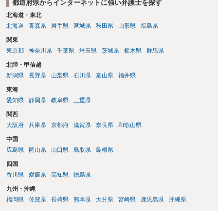
都道府県からインターネットに強い弁護士を探す
北海道・東北
北海道
青森県
岩手県
宮城県
秋田県
山形県
福島県
関東
東京都
神奈川県
千葉県
埼玉県
茨城県
栃木県
群馬県
北陸・甲信越
新潟県
長野県
山梨県
石川県
富山県
福井県
東海
愛知県
静岡県
岐阜県
三重県
関西
大阪府
兵庫県
京都府
滋賀県
奈良県
和歌山県
中国
広島県
岡山県
山口県
鳥取県
島根県
四国
香川県
愛媛県
高知県
徳島県
九州・沖縄
福岡県
佐賀県
長崎県
熊本県
大分県
宮崎県
鹿児島県
沖縄県