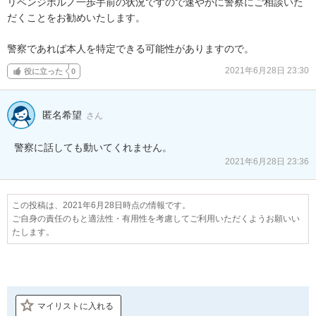
リベンジポルノ一歩手前の状況ですので速やかに警察にご相談いた
だくことをお勧めいたします。

警察であれば本人を特定できる可能性がありますので。
2021年6月28日 23:30
役に立った
0
匿名希望
さん
警察に話しても動いてくれません。
2021年6月28日 23:36
この投稿は、2021年6月28日時点の情報です。
ご自身の責任のもと適法性・有用性を考慮してご利用いただくようお願いい
たします。
マイリストに入れる