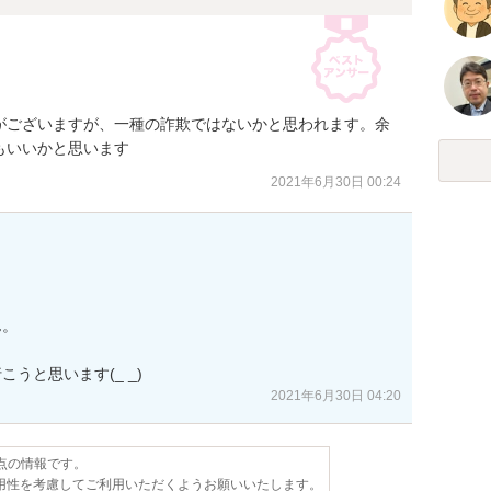
がございますが、一種の詐欺ではないかと思われます。余
もいいかと思います
2021年6月30日 00:24
。

うと思います(_ _)
2021年6月30日 04:20
時点の情報です。
用性を考慮してご利用いただくようお願いいたします。