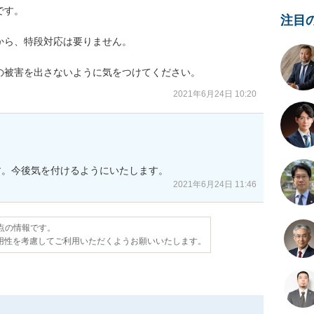
す。

注目
ら、特段対応は要りません。

の被害を出さないように気をつけてください。
2021年6月24日 10:20
す。今後気を付けるようにいたします。
2021年6月24日 11:46
時点の情報です。
用性を考慮してご利用いただくようお願いいたします。