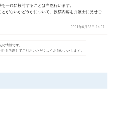
を一緒に検討することは当然行います。

ことがないかどうかについて、投稿内容を弁護士に見せご
。
2021年6月23日 14:27
時点の情報です。
用性を考慮してご利用いただくようお願いいたします。