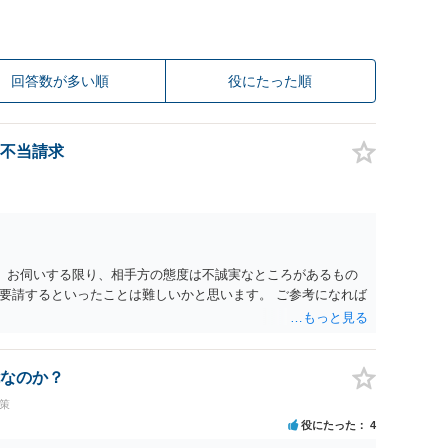
回答数が多い順
役にたった順
不当請求
。 お伺いする限り、相手方の態度は不誠実なところがあるもの
要請するといったことは難しいかと思います。 ご参考になれば
なのか？
策
役にたった
4