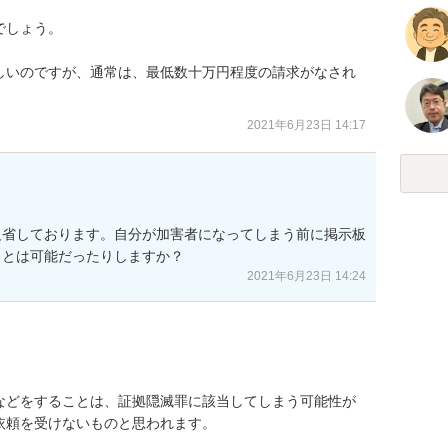
しょう。

しいのですが、通常は、最低数十万円程度の請求がなされ
2021年6月23日 14:17
反省しております。自分が加害者になってしまう前に掲示板
ことは可能だったりしますか？
2021年6月23日 14:24
などをすることは、証拠隠滅罪に該当してしまう可能性が
頼を受けないものと思われます。
