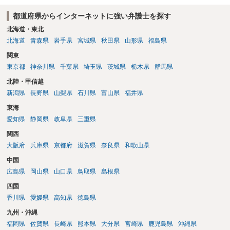
都道府県からインターネットに強い弁護士を探す
北海道・東北
北海道
青森県
岩手県
宮城県
秋田県
山形県
福島県
関東
東京都
神奈川県
千葉県
埼玉県
茨城県
栃木県
群馬県
北陸・甲信越
新潟県
長野県
山梨県
石川県
富山県
福井県
東海
愛知県
静岡県
岐阜県
三重県
関西
大阪府
兵庫県
京都府
滋賀県
奈良県
和歌山県
中国
広島県
岡山県
山口県
鳥取県
島根県
四国
香川県
愛媛県
高知県
徳島県
九州・沖縄
福岡県
佐賀県
長崎県
熊本県
大分県
宮崎県
鹿児島県
沖縄県