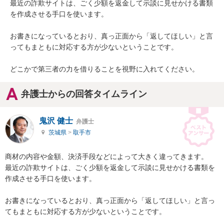
最近の詐欺サイトは、ごく少額を返金して示談に見せかける書類
を作成させる手口を使います。

お書きになっているとおり、真っ正面から「返してほしい」と言
ってもまともに対応する方が少ないということです。

どこかで第三者の力を借りることを視野に入れてください。
弁護士からの回答タイムライン
鬼沢 健士
弁護士
茨城県
>
取手市
商材の内容や金額、決済手段などによって大きく違ってきます。

最近の詐欺サイトは、ごく少額を返金して示談に見せかける書類を
作成させる手口を使います。

お書きになっているとおり、真っ正面から「返してほしい」と言っ
てもまともに対応する方が少ないということです。
