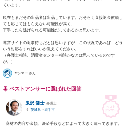
ています。

現在もまだその出品者は出品しています。おそらく直接返金依頼し
ても応じてはもらえない可能性が高く、

下手したら逃げられる可能性だってあるかと思います。

運営サイトの返事待ちだとは思いますが、この状況であれば、どう
いう対応をすればいいか教えてください。

（弁護士相談、消費者センター相談かなとは思っているのです
ヤンマー さん
ベストアンサーに選ばれた回答
鬼沢 健士
弁護士
茨城県
>
取手市
商材の内容や金額、決済手段などによって大きく違ってきます。
