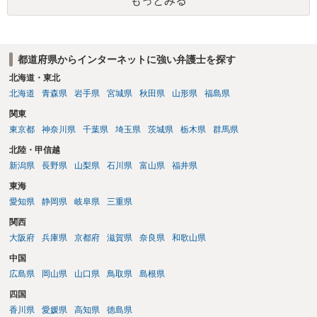
もっとみる
都道府県からインターネットに強い弁護士を探す
北海道・東北
北海道
青森県
岩手県
宮城県
秋田県
山形県
福島県
関東
東京都
神奈川県
千葉県
埼玉県
茨城県
栃木県
群馬県
北陸・甲信越
新潟県
長野県
山梨県
石川県
富山県
福井県
東海
愛知県
静岡県
岐阜県
三重県
関西
大阪府
兵庫県
京都府
滋賀県
奈良県
和歌山県
中国
広島県
岡山県
山口県
鳥取県
島根県
四国
香川県
愛媛県
高知県
徳島県