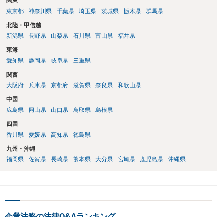
関東
東京都
神奈川県
千葉県
埼玉県
茨城県
栃木県
群馬県
北陸・甲信越
新潟県
長野県
山梨県
石川県
富山県
福井県
東海
愛知県
静岡県
岐阜県
三重県
関西
大阪府
兵庫県
京都府
滋賀県
奈良県
和歌山県
中国
広島県
岡山県
山口県
鳥取県
島根県
四国
香川県
愛媛県
高知県
徳島県
九州・沖縄
福岡県
佐賀県
長崎県
熊本県
大分県
宮崎県
鹿児島県
沖縄県
企業法務の法律Q&Aランキング