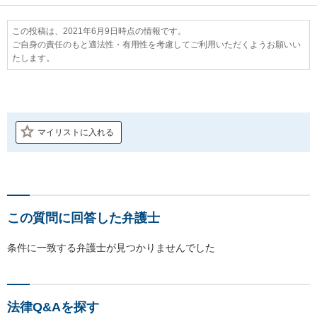
この投稿は、2021年6月9日時点の情報です。
ご自身の責任のもと適法性・有用性を考慮してご利用いただくようお願いい
たします。
マイリストに入れる
この質問に回答した弁護士
条件に一致する弁護士が見つかりませんでした
法律Q&Aを探す