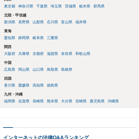
東京都
神奈川県
千葉県
埼玉県
茨城県
栃木県
群馬県
北陸・甲信越
新潟県
長野県
山梨県
石川県
富山県
福井県
東海
愛知県
静岡県
岐阜県
三重県
関西
大阪府
兵庫県
京都府
滋賀県
奈良県
和歌山県
中国
広島県
岡山県
山口県
鳥取県
島根県
四国
香川県
愛媛県
高知県
徳島県
九州・沖縄
福岡県
佐賀県
長崎県
熊本県
大分県
宮崎県
鹿児島県
沖縄県
インターネットの法律Q&Aランキング