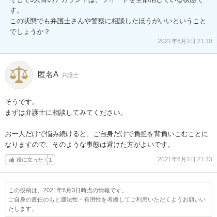
す。

この状態でも弁護士さんや警察に相談したほうがいいということ
でしょうか？
2021年6月3日 21:30
匿名A
弁護士
そうです。

まずは弁護士に相談してみてください。

お一人だけで悩み続けると、ご自身だけで負担を背負いこむことに
なりますので、そのような事態は避けた方がよいです。
2021年6月3日 21:33
役に立った
1
この投稿は、2021年6月3日時点の情報です。
ご自身の責任のもと適法性・有用性を考慮してご利用いただくようお願いい
たします。