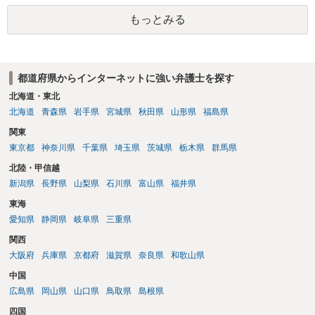
もっとみる
都道府県からインターネットに強い弁護士を探す
北海道・東北
北海道
青森県
岩手県
宮城県
秋田県
山形県
福島県
関東
東京都
神奈川県
千葉県
埼玉県
茨城県
栃木県
群馬県
北陸・甲信越
新潟県
長野県
山梨県
石川県
富山県
福井県
東海
愛知県
静岡県
岐阜県
三重県
関西
大阪府
兵庫県
京都府
滋賀県
奈良県
和歌山県
中国
広島県
岡山県
山口県
鳥取県
島根県
四国