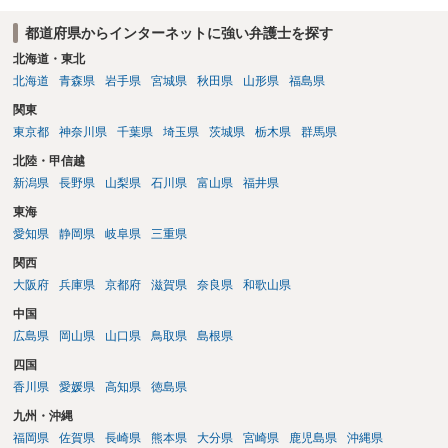
都道府県からインターネットに強い弁護士を探す
北海道・東北
北海道
青森県
岩手県
宮城県
秋田県
山形県
福島県
関東
東京都
神奈川県
千葉県
埼玉県
茨城県
栃木県
群馬県
北陸・甲信越
新潟県
長野県
山梨県
石川県
富山県
福井県
東海
愛知県
静岡県
岐阜県
三重県
関西
大阪府
兵庫県
京都府
滋賀県
奈良県
和歌山県
中国
広島県
岡山県
山口県
鳥取県
島根県
四国
香川県
愛媛県
高知県
徳島県
九州・沖縄
福岡県
佐賀県
長崎県
熊本県
大分県
宮崎県
鹿児島県
沖縄県