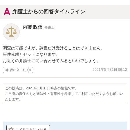
弁護士からの回答タイムライン
内藤 政信
弁護士
調査は可能ですが、調査だけ受けることはできません。

事件依頼とセットになります。

お近くの弁護士に問い合わせてみるといいでしょう。
2021年5月31日 09:12
役に立った
0
この投稿は、2021年5月31日時点の情報です。
ご自身の責任のもと適法性・有用性を考慮してご利用いただくようお願いい
たします。
マイリストに入れる