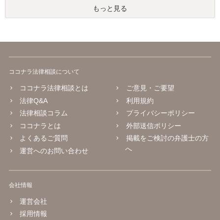
もっと見る
ココナラ法律相談について
ココナラ法律相談とは
ご意見・ご要望
法律Q&A
利用規約
法律相談コラム
プライバシーポリシー
ココナラとは
外部送信ポリシー
よくあるご質問
掲載をご検討の弁護士の方
へ
運営へのお問い合わせ
会社情報
運営会社
採用情報