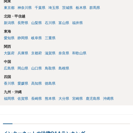
関東
東京都
神奈川県
千葉県
埼玉県
茨城県
栃木県
群馬県
北陸・甲信越
新潟県
長野県
山梨県
石川県
富山県
福井県
東海
愛知県
静岡県
岐阜県
三重県
関西
大阪府
兵庫県
京都府
滋賀県
奈良県
和歌山県
中国
広島県
岡山県
山口県
鳥取県
島根県
四国
香川県
愛媛県
高知県
徳島県
九州・沖縄
福岡県
佐賀県
長崎県
熊本県
大分県
宮崎県
鹿児島県
沖縄県