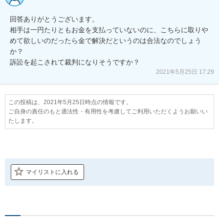
回答ありがとうございます。

相手は一円たりともお金を支払っていないのに、こちらに取りや
めて欲しいのだったら金で解決だというのは合法なのでしょう
か？

2021年5月25日 17:29
この投稿は、2021年5月25日時点の情報です。
ご自身の責任のもと適法性・有用性を考慮してご利用いただくようお願いい
たします。
マイリストに入れる