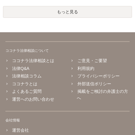
もっと見る
ココナラ法律相談について
ココナラ法律相談とは
ご意見・ご要望
法律Q&A
利用規約
法律相談コラム
プライバシーポリシー
ココナラとは
外部送信ポリシー
よくあるご質問
掲載をご検討の弁護士の方
へ
運営へのお問い合わせ
会社情報
運営会社