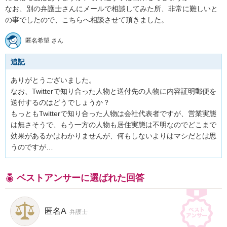
なお、別の弁護士さんにメールで相談してみた所、非常に難しいと
匿名希望 さん
追記
ありがとうございました。

なお、Twitterで知り合った人物と送付先の人物に内容証明郵便を
送付するのはどうでしょうか？

もっともTwitterで知り合った人物は会社代表者ですが、営業実態
は無さそうで、もう一方の人物も居住実態は不明なのでどこまで
効果があるかはわかりませんが、何もしないよりはマシだとは思
うのですが…
ベストアンサーに選ばれた回答
匿名A
弁護士