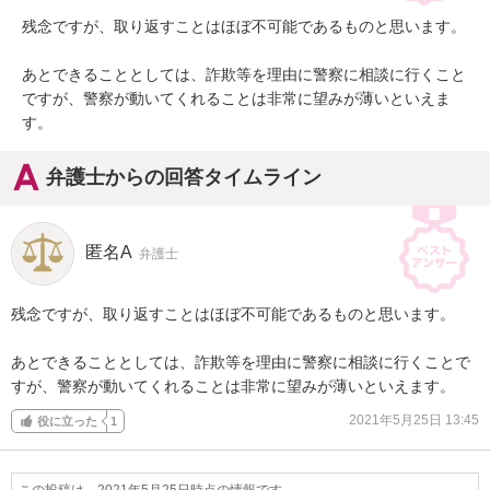
残念ですが、取り返すことはほぼ不可能であるものと思います。

あとできることとしては、詐欺等を理由に警察に相談に行くこと
ですが、警察が動いてくれることは非常に望みが薄いといえま
す。
弁護士からの回答タイムライン
匿名A
弁護士
残念ですが、取り返すことはほぼ不可能であるものと思います。

あとできることとしては、詐欺等を理由に警察に相談に行くことで
すが、警察が動いてくれることは非常に望みが薄いといえます。
2021年5月25日 13:45
役に立った
1
この投稿は、2021年5月25日時点の情報です。