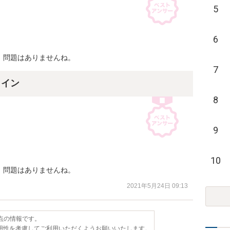
5
6
、問題はありませんね。
7
ライン
8
9
10
、問題はありませんね。
2021年5月24日 09:13
時点の情報です。
用性を考慮してご利用いただくようお願いいたします。