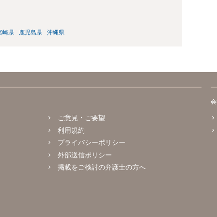
宮崎県
鹿児島県
沖縄県
会
ご意見・ご要望
利用規約
プライバシーポリシー
外部送信ポリシー
掲載をご検討の弁護士の方へ