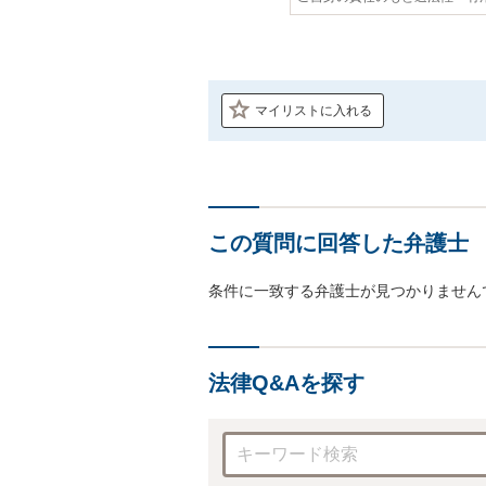
マイリストに入れる
この質問に回答した弁護士
条件に一致する弁護士が見つかりません
法律Q&Aを探す