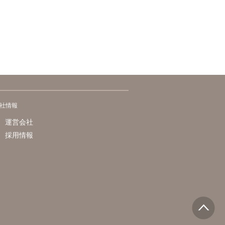
社情報
運営会社
採用情報