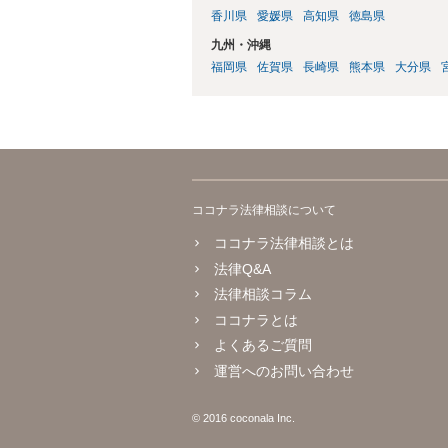
香川県
愛媛県
高知県
徳島県
九州・沖縄
福岡県
佐賀県
長崎県
熊本県
大分県
ココナラ法律相談について
ココナラ法律相談とは
法律Q&A
法律相談コラム
ココナラとは
よくあるご質問
運営へのお問い合わせ
© 2016 coconala Inc.