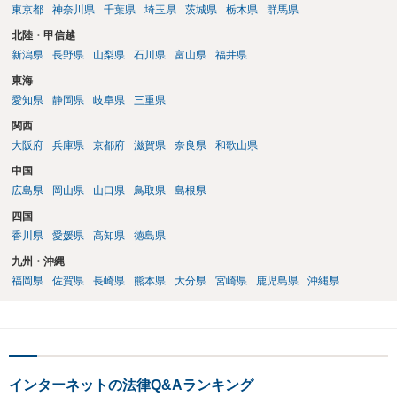
東京都
神奈川県
千葉県
埼玉県
茨城県
栃木県
群馬県
北陸・甲信越
新潟県
長野県
山梨県
石川県
富山県
福井県
東海
愛知県
静岡県
岐阜県
三重県
関西
大阪府
兵庫県
京都府
滋賀県
奈良県
和歌山県
中国
広島県
岡山県
山口県
鳥取県
島根県
四国
香川県
愛媛県
高知県
徳島県
九州・沖縄
福岡県
佐賀県
長崎県
熊本県
大分県
宮崎県
鹿児島県
沖縄県
インターネットの法律Q&Aランキング