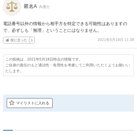
匿名A
弁護士
電話番号以外の情報から相手方を特定できる可能性はありますの
で、必ずしも「無理」ということにはなりません。
2021年5月18日 11:39
役に立った
1
この投稿は、2021年5月18日時点の情報です。
ご自身の責任のもと適法性・有用性を考慮してご利用いただくようお願いい
たします。
マイリストに入れる