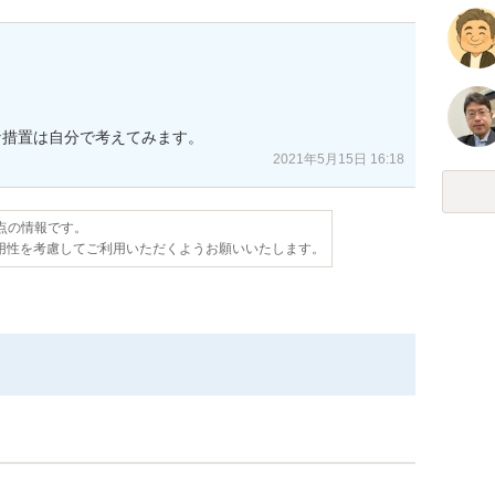
な措置は自分で考えてみます。
2021年5月15日 16:18
時点の情報です。
用性を考慮してご利用いただくようお願いいたします。