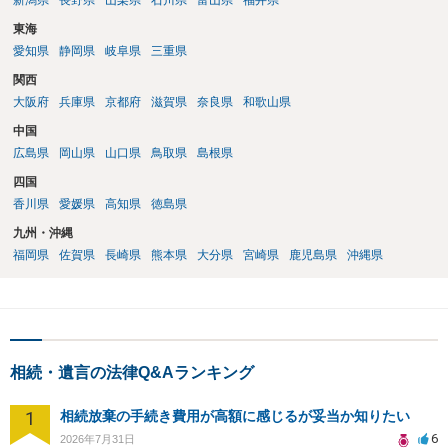
新潟県
長野県
山梨県
石川県
富山県
福井県
東海
愛知県
静岡県
岐阜県
三重県
関西
大阪府
兵庫県
京都府
滋賀県
奈良県
和歌山県
中国
広島県
岡山県
山口県
鳥取県
島根県
四国
香川県
愛媛県
高知県
徳島県
九州・沖縄
福岡県
佐賀県
長崎県
熊本県
大分県
宮崎県
鹿児島県
沖縄県
相続・遺言の法律Q&Aランキング
1
相続放棄の手続き費用が高額に感じるが妥当か知りたい
6
2026年7月31日