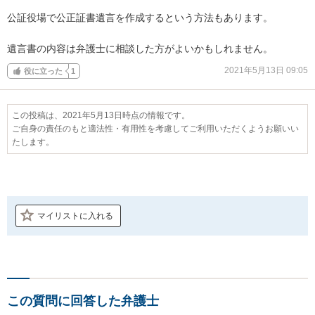
公証役場で公正証書遺言を作成するという方法もあります。

遺言書の内容は弁護士に相談した方がよいかもしれません。
2021年5月13日 09:05
役に立った
1
この投稿は、2021年5月13日時点の情報です。
ご自身の責任のもと適法性・有用性を考慮してご利用いただくようお願いい
たします。
マイリストに入れる
この質問に回答した弁護士