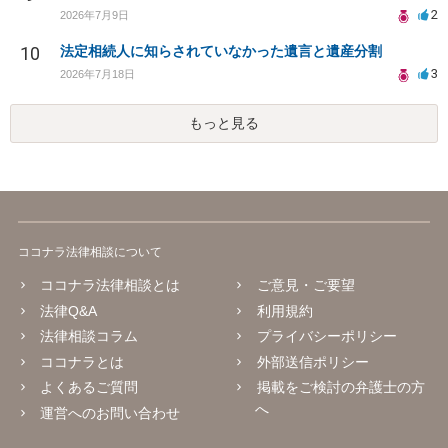
2
2026年7月9日
10
法定相続人に知らされていなかった遺言と遺産分割
3
2026年7月18日
もっと見る
ココナラ法律相談について
ココナラ法律相談とは
ご意見・ご要望
法律Q&A
利用規約
法律相談コラム
プライバシーポリシー
ココナラとは
外部送信ポリシー
よくあるご質問
掲載をご検討の弁護士の方
へ
運営へのお問い合わせ