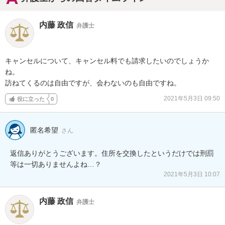
内藤 政信
弁護士
キャンセルについて、キャンセル料でも請求したいのでしょうか
ね。

訪ねてくるのは自由ですが、会わないのも自由ですね。
2021年5月3日 09:50
役に立った
0
匿名希望
さん
返信ありがとうございます。住所を交換したというだけでは刑罰
等は一切ありませんよね…？
2021年5月3日 10:07
内藤 政信
弁護士