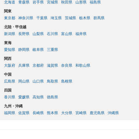
北海道
青森県
岩手県
宮城県
秋田県
山形県
福島県
関東
東京都
神奈川県
千葉県
埼玉県
茨城県
栃木県
群馬県
北陸・甲信越
新潟県
長野県
山梨県
石川県
富山県
福井県
東海
愛知県
静岡県
岐阜県
三重県
関西
大阪府
兵庫県
京都府
滋賀県
奈良県
和歌山県
中国
広島県
岡山県
山口県
鳥取県
島根県
四国
香川県
愛媛県
高知県
徳島県
九州・沖縄
福岡県
佐賀県
長崎県
熊本県
大分県
宮崎県
鹿児島県
沖縄県