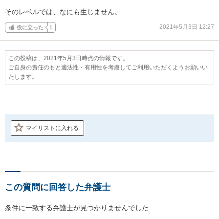
そのレベルでは、なにも生じません。
2021年5月3日 12:27
役に立った
1
この投稿は、2021年5月3日時点の情報です。
ご自身の責任のもと適法性・有用性を考慮してご利用いただくようお願いい
たします。
マイリストに入れる
この質問に回答した弁護士
条件に一致する弁護士が見つかりませんでした