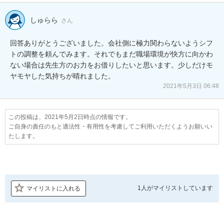
しゅらら
さん
回答ありがとうございました。会社側に極力関わらないようシフ
トの調整を頼んでみます。それでもまだ職場環境が快方に向かわ
ない場合は先生方のお力をお借りしたいと思います。少しだけモ
ヤモヤした気持ちが晴れました。
2021年5月3日 06:48
この投稿は、2021年5月2日時点の情報です。
ご自身の責任のもと適法性・有用性を考慮してご利用いただくようお願いい
たします。
1人が
マイリストしています
マイリストに入れる