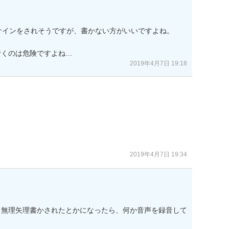
サインをされそうですが、書かない方がいいですよね。

行くのは危険ですよね…
2019年4月7日 19:18
2019年4月7日 19:34
、無理矢理書かされたとかになったら、何か音声を録音して