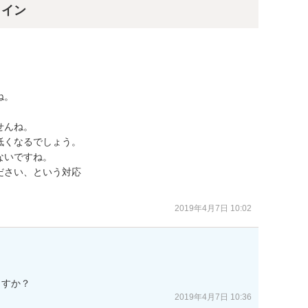
ライン
。

んね。

くなるでしょう。

いですね。

さい、という対応

2019年4月7日 10:02
ますか？
2019年4月7日 10:36