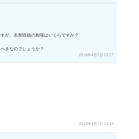
すが、名誉毀損の相場はいくらですか？

るべきなのでしょうか？
2019年4月7日 13:27
2019年4月7日 13:43