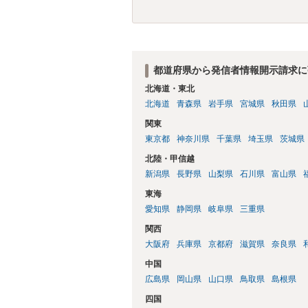
都道府県から発信者情報開示請求に
北海道・東北
北海道
青森県
岩手県
宮城県
秋田県
関東
東京都
神奈川県
千葉県
埼玉県
茨城県
北陸・甲信越
新潟県
長野県
山梨県
石川県
富山県
東海
愛知県
静岡県
岐阜県
三重県
関西
大阪府
兵庫県
京都府
滋賀県
奈良県
中国
広島県
岡山県
山口県
鳥取県
島根県
四国