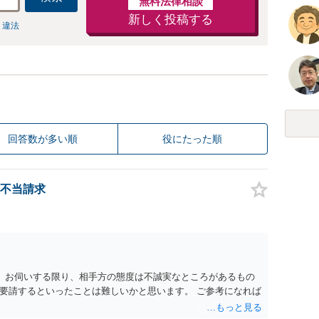
無料法律相談
新しく投稿する
 違法
回答数が多い順
役にたった順
不当請求
。 お伺いする限り、相手方の態度は不誠実なところがあるもの
要請するといったことは難しいかと思います。 ご参考になれば