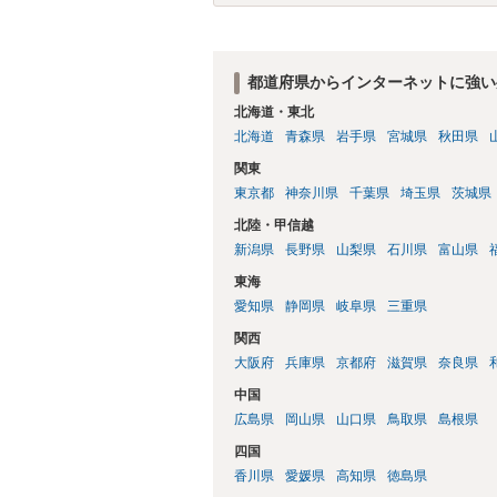
都道府県からインターネットに強い
北海道・東北
北海道
青森県
岩手県
宮城県
秋田県
関東
東京都
神奈川県
千葉県
埼玉県
茨城県
北陸・甲信越
新潟県
長野県
山梨県
石川県
富山県
東海
愛知県
静岡県
岐阜県
三重県
関西
大阪府
兵庫県
京都府
滋賀県
奈良県
中国
広島県
岡山県
山口県
鳥取県
島根県
四国
香川県
愛媛県
高知県
徳島県