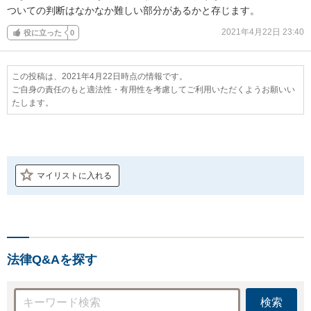
ついての判断はなかなか難しい部分があるかと存じます。
2021年4月22日 23:40
役に立った
0
この投稿は、2021年4月22日時点の情報です。
ご自身の責任のもと適法性・有用性を考慮してご利用いただくようお願いい
たします。
マイリストに入れる
法律Q&Aを探す
検索