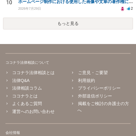
10
ホームページ制作における使用した画像や文章の著作権について
2
2026年7月29日
もっと見る
ココナラ法律相談について
ココナラ法律相談とは
ご意見・ご要望
法律Q&A
利用規約
法律相談コラム
プライバシーポリシー
ココナラとは
外部送信ポリシー
よくあるご質問
掲載をご検討の弁護士の方
へ
運営へのお問い合わせ
会社情報