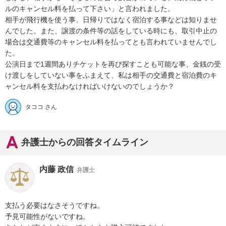
ルのキャンセル料を払って下さい」と言われました。

相手が飛行機を使う事、日帰りではなく宿泊する事などは知りませ
んでした。また、譲渡の条件等の話をしている時にも、取引中止の
場合は交通費等のキャンセル料を払ってとも言われていませんでし
た。

公演日まで1週間ありチケットを再び探すことも可能な事、金銭の受
け渡しをしていない事をふまえて、私は相手の交通費と宿泊費のキ
ャンセル料を支払わなければいけないのでしょうか？
タココ さん
弁護士からの回答タイムライン
内藤 政信
弁護士
支払う必要はなさそうですね。

予見可能性がないですね。
