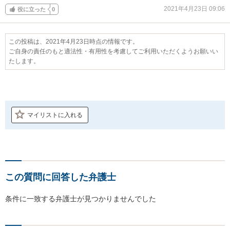
2021年4月23日 09:06
役に立った
0
この投稿は、2021年4月23日時点の情報です。
ご自身の責任のもと適法性・有用性を考慮してご利用いただくようお願いい
たします。
マイリストに入れる
この質問に回答した弁護士
条件に一致する弁護士が見つかりませんでした