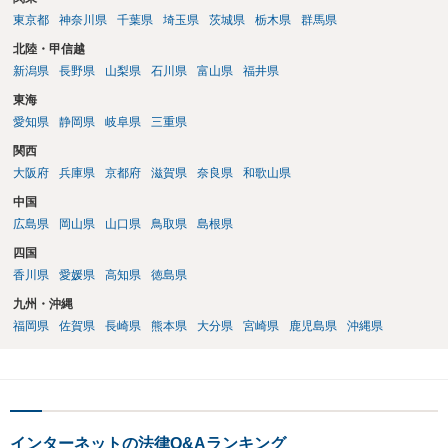
東京都
神奈川県
千葉県
埼玉県
茨城県
栃木県
群馬県
北陸・甲信越
新潟県
長野県
山梨県
石川県
富山県
福井県
東海
愛知県
静岡県
岐阜県
三重県
関西
大阪府
兵庫県
京都府
滋賀県
奈良県
和歌山県
中国
広島県
岡山県
山口県
鳥取県
島根県
四国
香川県
愛媛県
高知県
徳島県
九州・沖縄
福岡県
佐賀県
長崎県
熊本県
大分県
宮崎県
鹿児島県
沖縄県
インターネットの法律Q&Aランキング