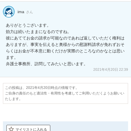
ima
さん
ありがとうございます。

効力は続いたままになるのですね。

彼にあててお金の請求が可能なのであれば返していただく権利は
ありますが、事実を伝えると奥様からの慰謝料請求が免れずおそ
らくはお金が不本意に動くだけが実際のところなのかなとは思い
ます。

弁護士事務所、訪問してみたいと思います。
2021年4月20日 22:39
この投稿は、2021年4月20日時点の情報です。
ご自身の責任のもと適法性・有用性を考慮してご利用いただくようお願いい
たします。
マイリストに入れる