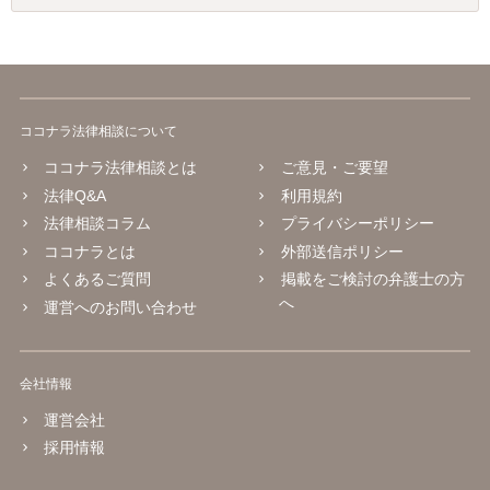
ココナラ法律相談について
ココナラ法律相談とは
ご意見・ご要望
法律Q&A
利用規約
法律相談コラム
プライバシーポリシー
ココナラとは
外部送信ポリシー
よくあるご質問
掲載をご検討の弁護士の方
へ
運営へのお問い合わせ
会社情報
運営会社
採用情報