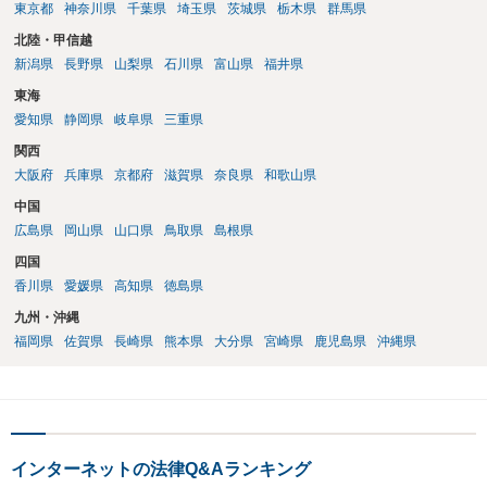
東京都
神奈川県
千葉県
埼玉県
茨城県
栃木県
群馬県
北陸・甲信越
新潟県
長野県
山梨県
石川県
富山県
福井県
東海
愛知県
静岡県
岐阜県
三重県
関西
大阪府
兵庫県
京都府
滋賀県
奈良県
和歌山県
中国
広島県
岡山県
山口県
鳥取県
島根県
四国
香川県
愛媛県
高知県
徳島県
九州・沖縄
福岡県
佐賀県
長崎県
熊本県
大分県
宮崎県
鹿児島県
沖縄県
インターネットの法律Q&Aランキング