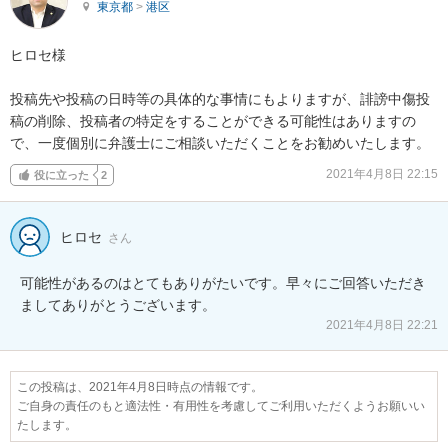
東京都
>
港区
ヒロセ様

投稿先や投稿の日時等の具体的な事情にもよりますが、誹謗中傷投
稿の削除、投稿者の特定をすることができる可能性はありますの
で、一度個別に弁護士にご相談いただくことをお勧めいたします。
2021年4月8日 22:15
役に立った
2
ヒロセ
さん
可能性があるのはとてもありがたいです。早々にご回答いただき
ましてありがとうございます。
2021年4月8日 22:21
この投稿は、2021年4月8日時点の情報です。
ご自身の責任のもと適法性・有用性を考慮してご利用いただくようお願いい
たします。