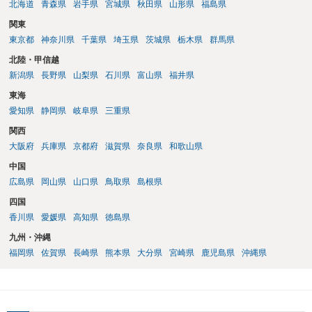
北海道
青森県
岩手県
宮城県
秋田県
山形県
福島県
関東
東京都
神奈川県
千葉県
埼玉県
茨城県
栃木県
群馬県
北陸・甲信越
新潟県
長野県
山梨県
石川県
富山県
福井県
東海
愛知県
静岡県
岐阜県
三重県
関西
大阪府
兵庫県
京都府
滋賀県
奈良県
和歌山県
中国
広島県
岡山県
山口県
鳥取県
島根県
四国
香川県
愛媛県
高知県
徳島県
九州・沖縄
福岡県
佐賀県
長崎県
熊本県
大分県
宮崎県
鹿児島県
沖縄県