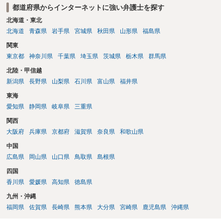
都道府県からインターネットに強い弁護士を探す
北海道・東北
北海道
青森県
岩手県
宮城県
秋田県
山形県
福島県
関東
東京都
神奈川県
千葉県
埼玉県
茨城県
栃木県
群馬県
北陸・甲信越
新潟県
長野県
山梨県
石川県
富山県
福井県
東海
愛知県
静岡県
岐阜県
三重県
関西
大阪府
兵庫県
京都府
滋賀県
奈良県
和歌山県
中国
広島県
岡山県
山口県
鳥取県
島根県
四国
香川県
愛媛県
高知県
徳島県
九州・沖縄
福岡県
佐賀県
長崎県
熊本県
大分県
宮崎県
鹿児島県
沖縄県