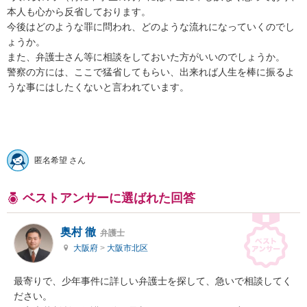
本人も心から反省しております。

今後はどのような罪に問われ、どのような流れになっていくのでし
ょうか。

また、弁護士さん等に相談をしておいた方がいいのでしょうか。

警察の方には、ここで猛省してもらい、出来れば人生を棒に振るよ
うな事にはしたくないと言われています。

匿名希望 さん
ベストアンサーに選ばれた回答
奥村 徹
弁護士
大阪府
>
大阪市北区
最寄りで、少年事件に詳しい弁護士を探して、急いで相談してく
ださい。
