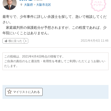
大阪府
>
大阪市北区
最寄りで、少年事件に詳しい弁護士を探して、急いで相談してくだ
さい。

　家庭裁判所の保護処分が予想されますが、この程度であれば、少
年院にいくことはありません。
2021年4月4日 11:46
役に立った
1
この投稿は、2021年4月4日時点の情報です。
ご自身の責任のもと適法性・有用性を考慮してご利用いただくようお願いい
たします。
マイリストに入れる