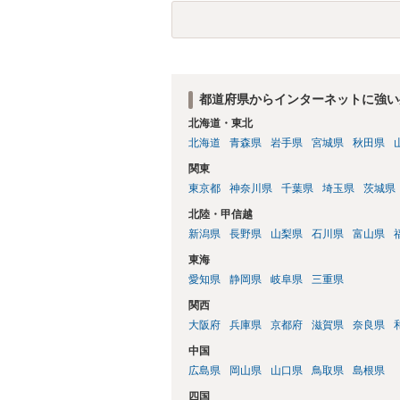
都道府県からインターネットに強い
北海道・東北
北海道
青森県
岩手県
宮城県
秋田県
関東
東京都
神奈川県
千葉県
埼玉県
茨城県
北陸・甲信越
新潟県
長野県
山梨県
石川県
富山県
東海
愛知県
静岡県
岐阜県
三重県
関西
大阪府
兵庫県
京都府
滋賀県
奈良県
中国
広島県
岡山県
山口県
鳥取県
島根県
四国