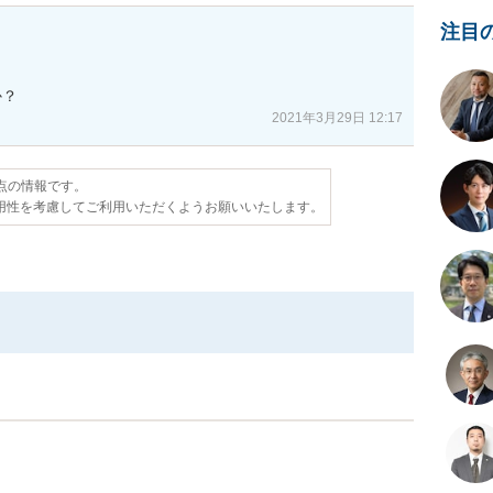
注目
か？
2021年3月29日 12:17
時点の情報です。
用性を考慮してご利用いただくようお願いいたします。