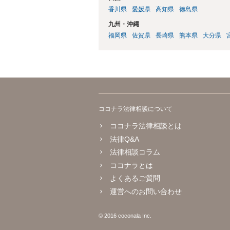
香川県
愛媛県
高知県
徳島県
九州・沖縄
福岡県
佐賀県
長崎県
熊本県
大分県
ココナラ法律相談について
ココナラ法律相談とは
法律Q&A
法律相談コラム
ココナラとは
よくあるご質問
運営へのお問い合わせ
© 2016 coconala Inc.