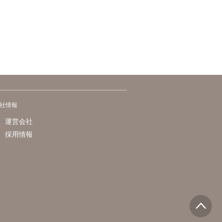
社情報
運営会社
採用情報