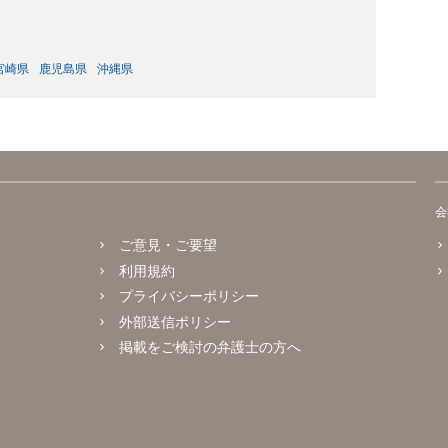
宮崎県
鹿児島県
沖縄県
会
ご意見・ご要望
利用規約
プライバシーポリシー
外部送信ポリシー
掲載をご検討の弁護士の方へ