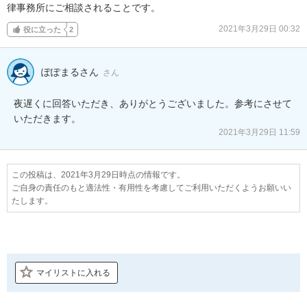
律事務所にご相談されることです。
2021年3月29日 00:32
役に立った
2
ぽぽまるさん
さん
夜遅くに回答いただき、ありがとうございました。参考にさせて
いただきます。
2021年3月29日 11:59
この投稿は、2021年3月29日時点の情報です。
ご自身の責任のもと適法性・有用性を考慮してご利用いただくようお願いい
たします。
マイリストに入れる