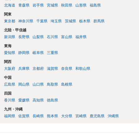
北海道
青森県
岩手県
宮城県
秋田県
山形県
福島県
関東
東京都
神奈川県
千葉県
埼玉県
茨城県
栃木県
群馬県
北陸・甲信越
新潟県
長野県
山梨県
石川県
富山県
福井県
東海
愛知県
静岡県
岐阜県
三重県
関西
大阪府
兵庫県
京都府
滋賀県
奈良県
和歌山県
中国
広島県
岡山県
山口県
鳥取県
島根県
四国
香川県
愛媛県
高知県
徳島県
九州・沖縄
福岡県
佐賀県
長崎県
熊本県
大分県
宮崎県
鹿児島県
沖縄県