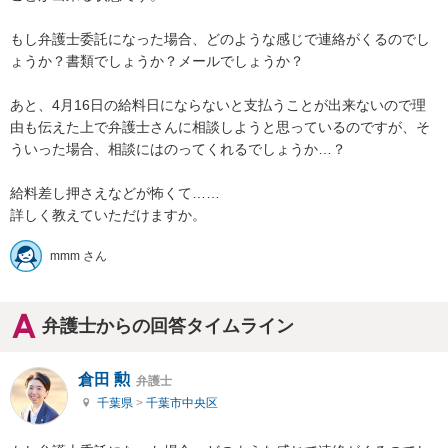
もし弁護士委託になった場合、どのような感じで連絡がくるのでし
ょうか？書類でしょうか？メールでしょうか？

あと、4月16日の給料日にならないと支払うことが出来ないので理
由も伝えた上で弁護士さんに相談しようと思っているのですが、そ
ういった場合、相談にはのってくれるでしょうか…？

給料差し押さえなどが怖くて……

詳しく教えていただけますか。
mmm さん
弁護士からの回答タイムライン
倉田 勲
弁護士
千葉県
>
千葉市中央区