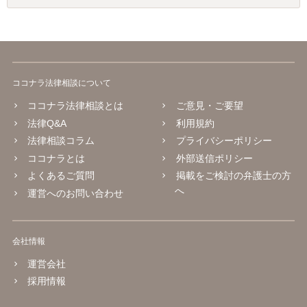
ココナラ法律相談について
ココナラ法律相談とは
ご意見・ご要望
法律Q&A
利用規約
法律相談コラム
プライバシーポリシー
ココナラとは
外部送信ポリシー
よくあるご質問
掲載をご検討の弁護士の方
へ
運営へのお問い合わせ
会社情報
運営会社
採用情報