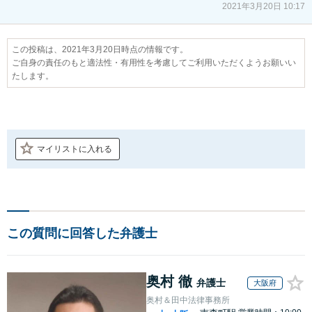
2021年3月20日 10:17
この投稿は、2021年3月20日時点の情報です。
ご自身の責任のもと適法性・有用性を考慮してご利用いただくようお願いい
たします。
マイリストに入れる
この質問に回答した弁護士
奥村 徹
弁護士
大阪府
奥村＆田中法律事務所