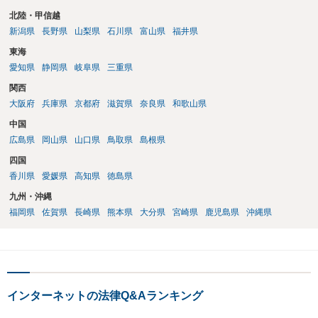
北陸・甲信越
新潟県
長野県
山梨県
石川県
富山県
福井県
東海
愛知県
静岡県
岐阜県
三重県
関西
大阪府
兵庫県
京都府
滋賀県
奈良県
和歌山県
中国
広島県
岡山県
山口県
鳥取県
島根県
四国
香川県
愛媛県
高知県
徳島県
九州・沖縄
福岡県
佐賀県
長崎県
熊本県
大分県
宮崎県
鹿児島県
沖縄県
インターネットの法律Q&Aランキング