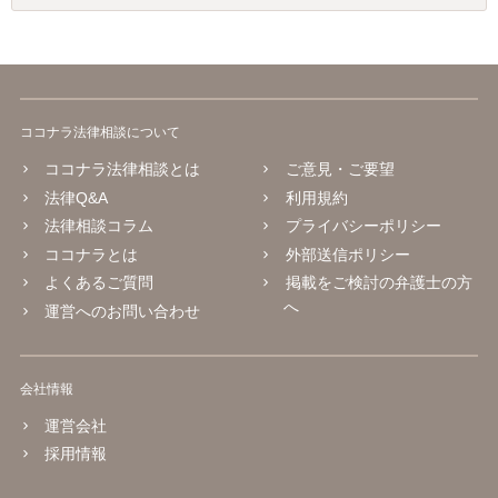
ココナラ法律相談について
ココナラ法律相談とは
ご意見・ご要望
法律Q&A
利用規約
法律相談コラム
プライバシーポリシー
ココナラとは
外部送信ポリシー
よくあるご質問
掲載をご検討の弁護士の方
へ
運営へのお問い合わせ
会社情報
運営会社
採用情報