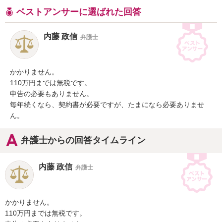
ベストアンサーに選ばれた回答
内藤 政信
弁護士
かかりません。

110万円までは無税です。

申告の必要もありません。

毎年続くなら、契約書が必要ですが、たまになら必要ありませ
ん。
弁護士からの回答タイムライン
内藤 政信
弁護士
かかりません。

110万円までは無税です。
