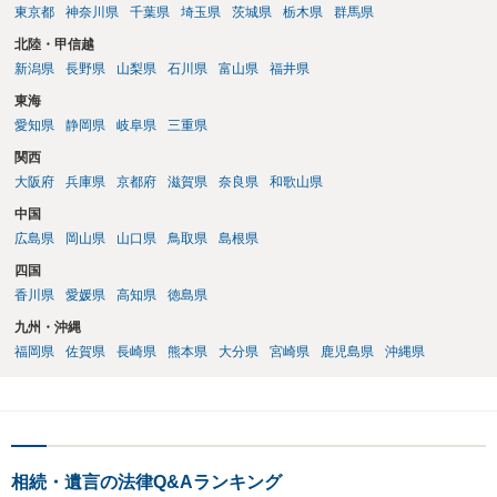
東京都
神奈川県
千葉県
埼玉県
茨城県
栃木県
群馬県
北陸・甲信越
新潟県
長野県
山梨県
石川県
富山県
福井県
東海
愛知県
静岡県
岐阜県
三重県
関西
大阪府
兵庫県
京都府
滋賀県
奈良県
和歌山県
中国
広島県
岡山県
山口県
鳥取県
島根県
四国
香川県
愛媛県
高知県
徳島県
九州・沖縄
福岡県
佐賀県
長崎県
熊本県
大分県
宮崎県
鹿児島県
沖縄県
相続・遺言の法律Q&Aランキング