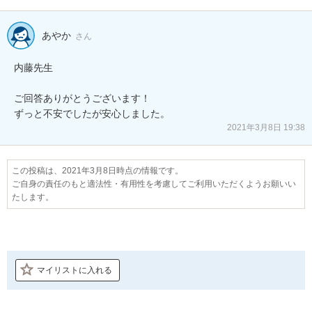
あやか
さん
内藤先生

ご回答ありがとうございます！

2021年3月8日 19:38
この投稿は、2021年3月8日時点の情報です。
ご自身の責任のもと適法性・有用性を考慮してご利用いただくようお願いい
たします。
マイリストに入れる