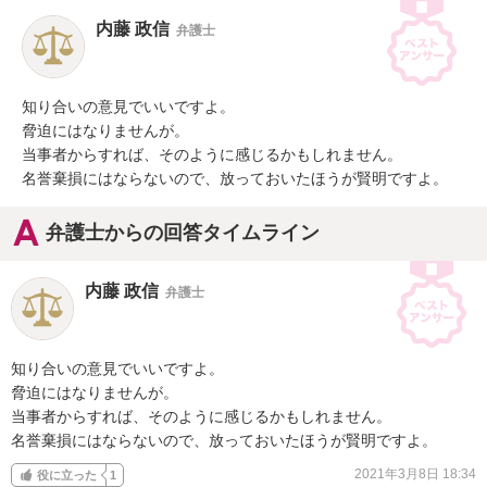
内藤 政信
弁護士
知り合いの意見でいいですよ。

脅迫にはなりませんが。

当事者からすれば、そのように感じるかもしれません。

名誉棄損にはならないので、放っておいたほうが賢明ですよ。
弁護士からの回答タイムライン
内藤 政信
弁護士
知り合いの意見でいいですよ。

脅迫にはなりませんが。

当事者からすれば、そのように感じるかもしれません。

名誉棄損にはならないので、放っておいたほうが賢明ですよ。
2021年3月8日 18:34
役に立った
1