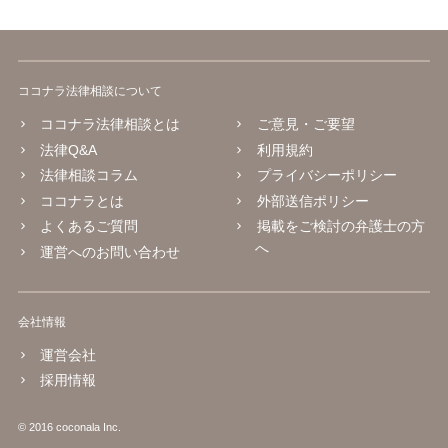
ココナラ法律相談について
ココナラ法律相談とは
ご意見・ご要望
法律Q&A
利用規約
法律相談コラム
プライバシーポリシー
ココナラとは
外部送信ポリシー
よくあるご質問
掲載をご検討の弁護士の方
へ
運営へのお問い合わせ
会社情報
運営会社
採用情報
© 2016 coconala Inc.