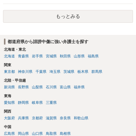
もっとみる
都道府県から誹謗中傷に強い弁護士を探す
北海道・東北
北海道
青森県
岩手県
宮城県
秋田県
山形県
福島県
関東
東京都
神奈川県
千葉県
埼玉県
茨城県
栃木県
群馬県
北陸・甲信越
新潟県
長野県
山梨県
石川県
富山県
福井県
東海
愛知県
静岡県
岐阜県
三重県
関西
大阪府
兵庫県
京都府
滋賀県
奈良県
和歌山県
中国
広島県
岡山県
山口県
鳥取県
島根県