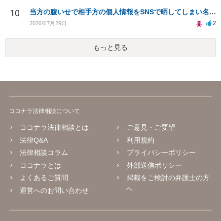
10
当方の腹いせで相手方の個人情報をSNSで晒してしまい名誉毀損させてしまったかもしれない
2
2026年7月29日
もっと見る
ココナラ法律相談について
ココナラ法律相談とは
ご意見・ご要望
法律Q&A
利用規約
法律相談コラム
プライバシーポリシー
ココナラとは
外部送信ポリシー
よくあるご質問
掲載をご検討の弁護士の方
へ
運営へのお問い合わせ