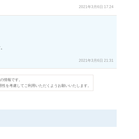
2021年3月6日 17:24
。

2021年3月6日 21:31
点の情報です。
用性を考慮してご利用いただくようお願いいたします。