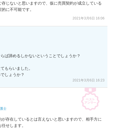
ご存じないと思いますので、仮に売買契約が成立している
実的に不可能です。
2021年3月6日 16:06
らば諦めるしかないということでしょうか？

てもらいました。

いでしょうか？
2021年3月6日 16:23
護士
約が存在しているとは言えないと思いますので、相手方に
お任せします。