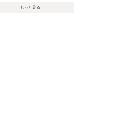
もっと見る