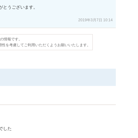
がとうございます。

2019年3月7日 10:14
点の情報です。
用性を考慮してご利用いただくようお願いいたします。
でした