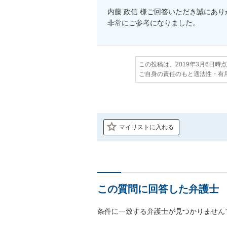
内藤 政信 様ご回答いただき誠にあり
非常にご参考になりました。
この投稿は、2019年3月6日時
ご自身の責任のもと適法性・有
マイリストに入れる
この質問に回答した弁護士
条件に一致する弁護士が見つかりません