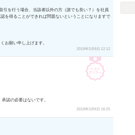
る取引を行う場合、当該者以外の方（誰でも良い？）を社員
承認を得ることができれば問題ないということになりますで
しくお願い申し上げます。
2019年3月6日 12:12
、承認の必要はないです。
2019年3月6日 16:25